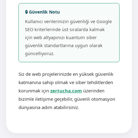
🔒 Güvenlik Notu
Kullanıcı verilerinizin güvenliği ve Google
SEO kriterlerinde üst sıralarda kalmak
için web altyapınızı kuantum siber
güvenlik standartlarına uygun olarak
güncelliyoruz.
Siz de web projelerinizde en yüksek güvenlik
katmanına sahip olmak ve siber tehditlerden
korunmak için
zertucha.com
üzerinden
bizimle iletişime geçebilir, güvenli otomasyon
dünyasına adım atabilirsiniz.