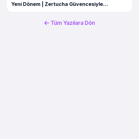
Yeni Dönem | Zertucha Güvencesiyle
Satışlarınızı Artırın
Tüm Yazılara Dön