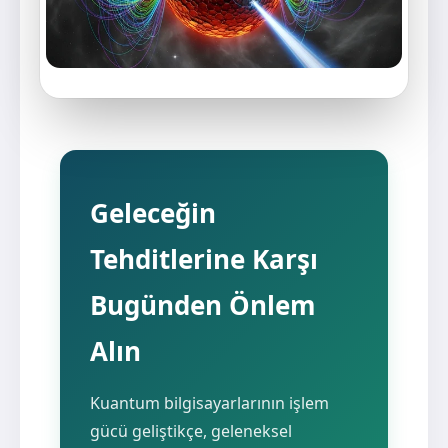
Geleceğin
Tehditlerine Karşı
Bugünden Önlem
Alın
Kuantum bilgisayarlarının işlem
gücü geliştikçe, geleneksel