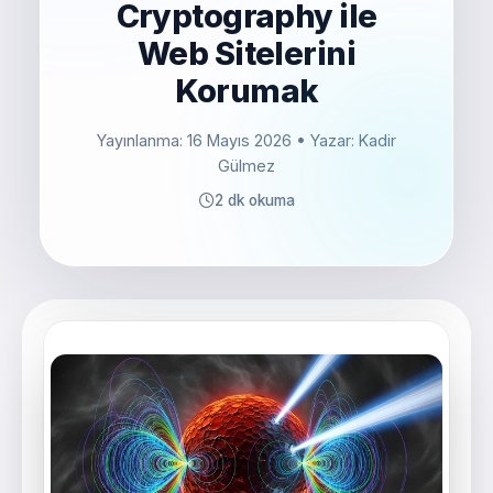
Cryptography ile
Web Sitelerini
Korumak
Yayınlanma: 16 Mayıs 2026
• Yazar: Kadir
Gülmez
2 dk okuma