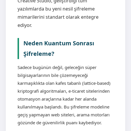
Creative Studio, geliştirdiği tüm
yazılımlarda bu yeni nesil şifreleme
mimarilerini standart olarak entegre
ediyor.
Neden Kuantum Sonrası
Şifreleme?
Sadece bugünün değil, geleceğin süper
bilgisayarlarının bile çözemeyeceği
karmaşıklıkta olan kafes tabanlı (lattice-based)
kriptografi algoritmaları, e-ticaret sitelerinden
otomasyon araçlarına kadar her alanda
kullanılmaya başlandı. Bu şifreleme modeline
geçiş yapmayan web siteleri, arama motorları
gözünde de güvenilirlik puanı kaybediyor.