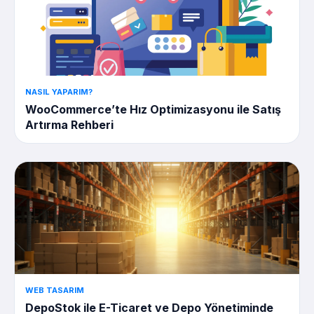
NASIL YAPARIM?
WooCommerce’te Hız Optimizasyonu ile Satış
Artırma Rehberi
WEB TASARIM
DepoStok ile E-Ticaret ve Depo Yönetiminde