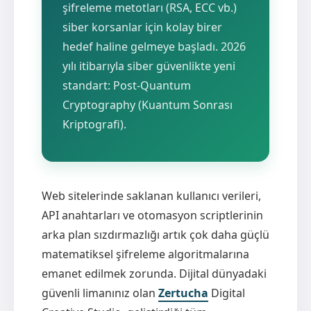
şifreleme metotları (RSA, ECC vb.)
siber korsanlar için kolay birer
hedef haline gelmeye başladı. 2026
yılı itibarıyla siber güvenlikte yeni
standart: Post-Quantum
Cryptography (Kuantum Sonrası
Kriptografi).
Web sitelerinde saklanan kullanıcı verileri,
API anahtarları ve otomasyon scriptlerinin
arka plan sızdırmazlığı artık çok daha güçlü
matematiksel şifreleme algoritmalarına
emanet edilmek zorunda. Dijital dünyadaki
güvenli limanınız olan
Zertucha
Digital